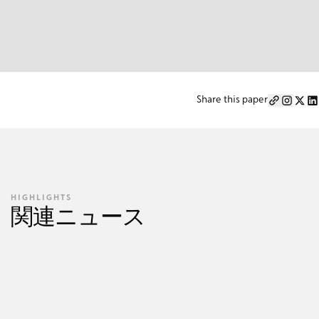
Share this paper
HIGHLIGHTS
関連ニュース