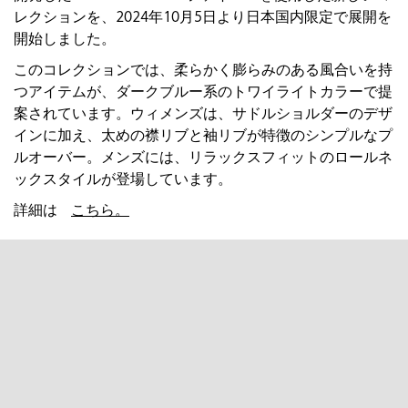
レクションを、2024年10月5日より日本国内限定で展開を
開始しました。
このコレクションでは、柔らかく膨らみのある風合いを持
つアイテムが、ダークブルー系のトワイライトカラーで提
案されています。ウィメンズは、サドルショルダーのデザ
インに加え、太めの襟リブと袖リブが特徴のシンプルなプ
ルオーバー。メンズには、リラックスフィットのロールネ
ックスタイルが登場しています。
詳細は
こちら。