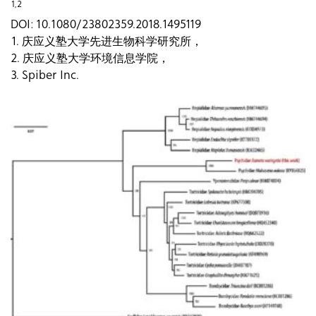
1,2
DOI:
10.1080/23802359.2018.1495119
1. 庆应义塾大学先进生物科学研究所，
2. 庆应义塾大学环境信息学院，
3. Spiber Inc.