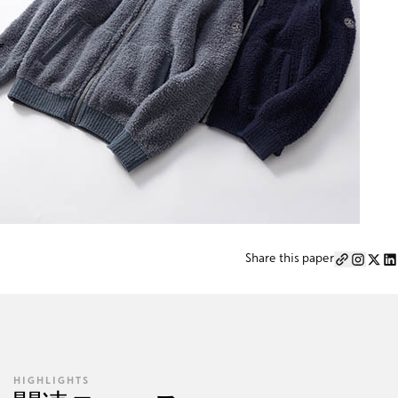
Share this paper
HIGHLIGHTS