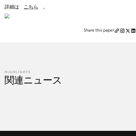
詳細は
こちら
。
Share this paper
HIGHLIGHTS
関連ニュース