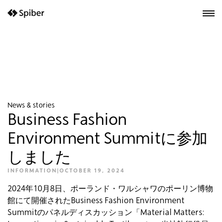
next-wp starter
News & stories
Business Fashion
Environment Summitに参加
しました
INFORMATION
|
OCTOBER 19, 2024
2024年10月8日、ポーランド・ワルシャワのポーリン博物
館にて開催されたBusiness Fashion Environment
Summitのパネルディスカッション「Material Matters: