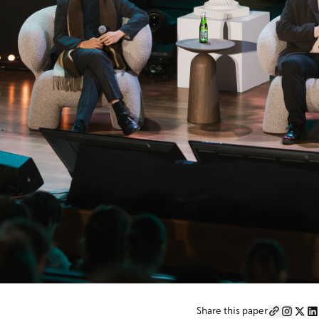
Share this paper