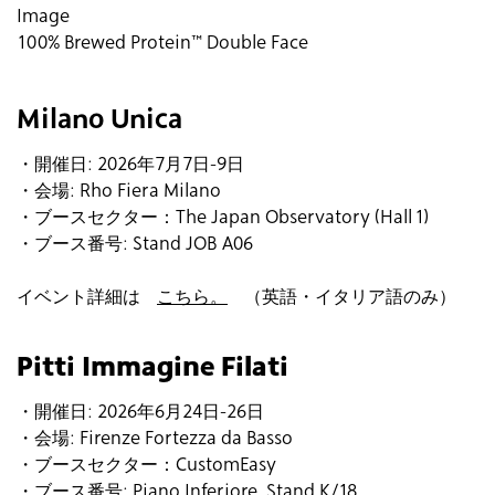
Image
100% Brewed Protein™ Double Face
Milano Unica
・開催日: 2026年7月7日-9日
・会場: Rho Fiera Milano
・ブースセクター：The Japan Observatory (Hall 1)
・ブース番号: Stand JOB A06
イベント詳細は
こちら。
（英語・イタリア語のみ）
Pitti Immagine Filati
・開催日: 2026年6月24日-26日
・会場: Firenze Fortezza da Basso
・ブースセクター：CustomEasy
・ブース番号: Piano Inferiore, Stand K/18