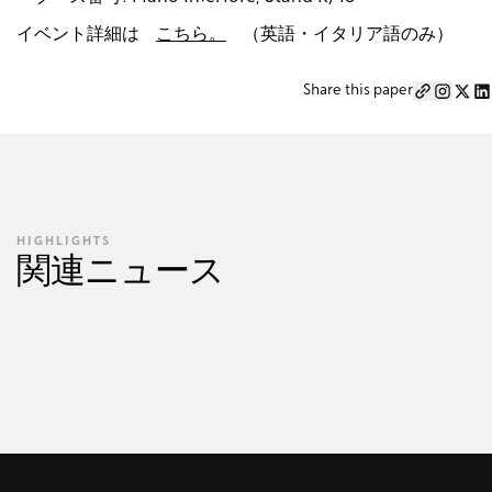
イベント詳細は
こちら。
（英語・イタリア語のみ）
Share this paper
HIGHLIGHTS
関連ニュース