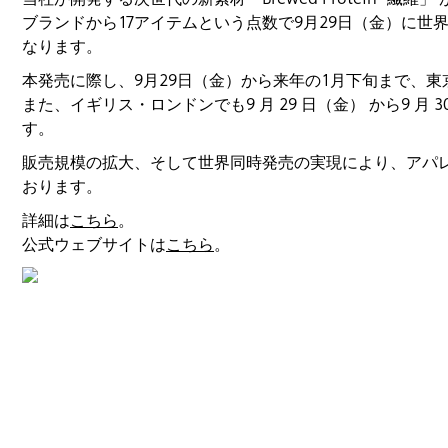
ブランドから17アイテムという点数で9月29日（金）に
なります。
本発売に際し、9月29日（金）から来年の1月下旬まで、
また、イギリス・ロンドンでも9 月 29 日（金） から9 
す。
販売規模の拡大、そして世界同時発売の実現により、アパ
おります。
詳細は
こちら
。
公式ウェブサイトは
こちら
。