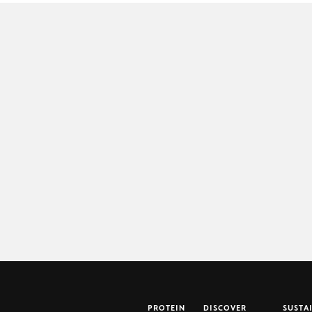
PROTEIN
DISCOVER
SUSTA