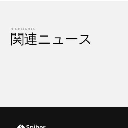
HIGHLIGHTS
関連ニュース